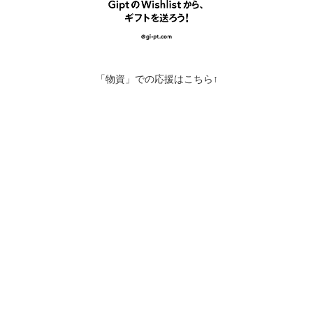
「物資」での応援はこちら↑