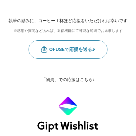
執筆の励みに、コーヒー１杯ほど応援をいただければ幸いです
※感想や質問などあれば、返信機能にて可能な範囲でお返事します
「物資」での応援はこちら↓