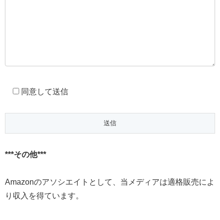
同意して送信
***その他***
Amazonのアソシエイトとして、当メディアは適格販売によ
り収入を得ています。