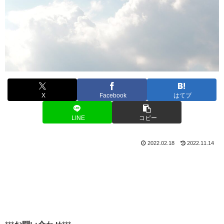
X
Facebook
はてブ
LINE
コピー
2022.02.18
2022.11.14