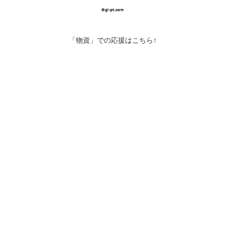
「物資」での応援はこちら↑