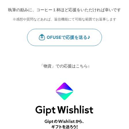
執筆の励みに、コーヒー１杯ほど応援をいただければ幸いです
※感想や質問などあれば、返信機能にて可能な範囲でお返事します
「物資」での応援はこちら↓