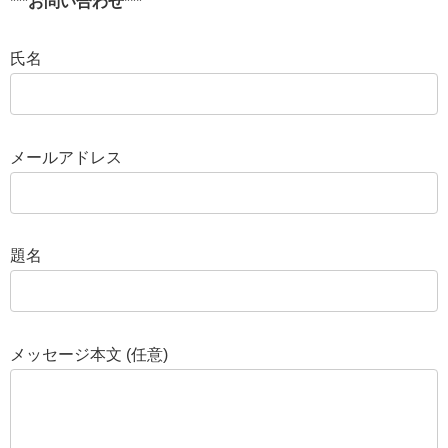
***
お問い合わせ
***
氏名
メールアドレス
題名
メッセージ本文 (任意)