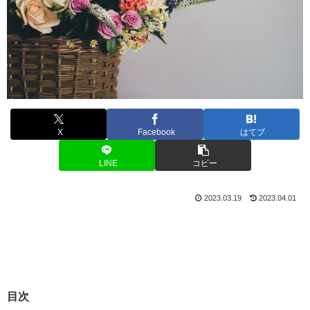
X
Facebook
はてブ
LINE
コピー
2023.03.19
2023.04.01
目次