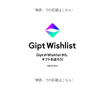
「物資」での応援はこちら↓
「物資」での応援はこちら↑