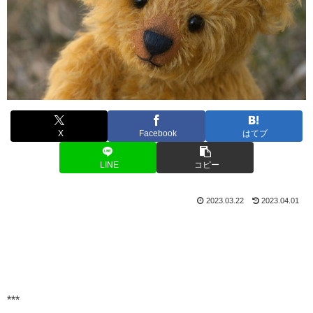
X
Facebook
はてブ
LINE
コピー
2023.03.22
2023.04.01
***