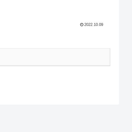
2022.10.09