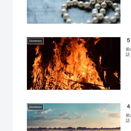
Dominion
前
話
Dominion
前
話